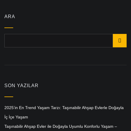
ARA
SON YAZILAR
2025’in En Trend Yaşam Tarzı: Taşınabilir Ahşap Evlerle Doğayla
İç İçe Yaşam
Taşınabilir Ahşap Evler ile Doğayla Uyumlu Konforlu Yaşam –