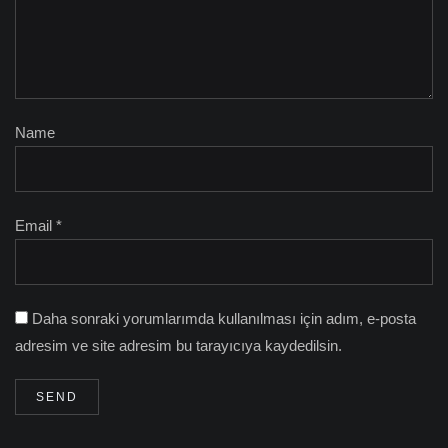
Name
Email *
Daha sonraki yorumlarımda kullanılması için adım, e-posta
adresim ve site adresim bu tarayıcıya kaydedilsin.