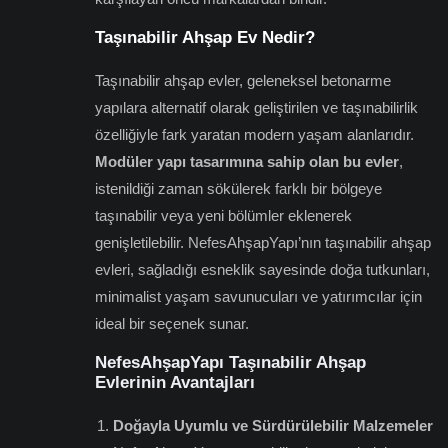
Taşınabilir Ahşap Ev Nedir?
Taşınabilir ahşap evler, geleneksel betonarme
yapılara alternatif olarak geliştirilen ve taşınabilirlik
özelliğiyle fark yaratan modern yaşam alanlarıdır.
Modüler yapı tasarımına sahip olan bu evler
,
istenildiği zaman sökülerek farklı bir bölgeye
taşınabilir veya yeni bölümler eklenerek
genişletilebilir. NefesAhşapYapı’nın taşınabilir ahşap
evleri, sağladığı esneklik sayesinde doğa tutkunları,
minimalist yaşam savunucuları ve yatırımcılar için
ideal bir seçenek sunar.
NefesAhşapYapı Taşınabilir Ahşap
Evlerinin Avantajları
Doğayla Uyumlu ve Sürdürülebilir Malzemeler