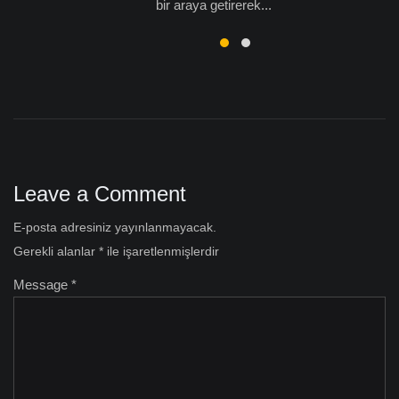
bir araya getirerek...
Leave a Comment
E-posta adresiniz yayınlanmayacak.
Gerekli alanlar
*
ile işaretlenmişlerdir
Message *